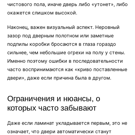
чистового пола, иначе дверь либо «утонет», либо
окажется слишком высокой.
Наконец, важен визуальный аспект. Неровный
зазор под дверным полотном или заметные
подпилы коробки бросаются в глаза гораздо
сильнее, чем небольшие огрехи на полу у стены.
Именно поэтому ошибки в последовательности
часто воспринимаются как «криво поставленные
двери», даже если причина была в другом.
Ограничения и нюансы, о
которых часто забывают
Даже если ламинат укладывается первым, это не
означает, что двери автоматически станут