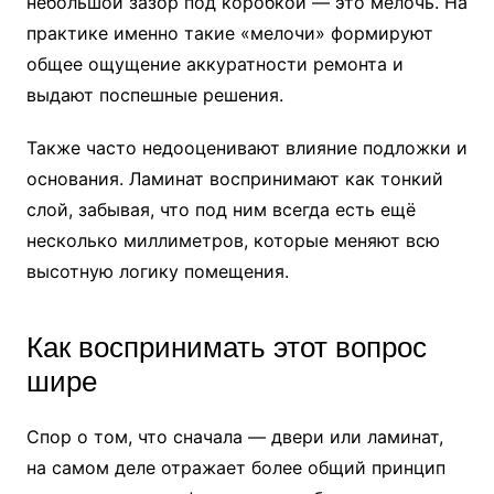
небольшой зазор под коробкой — это мелочь. На
практике именно такие «мелочи» формируют
общее ощущение аккуратности ремонта и
выдают поспешные решения.
Также часто недооценивают влияние подложки и
основания. Ламинат воспринимают как тонкий
слой, забывая, что под ним всегда есть ещё
несколько миллиметров, которые меняют всю
высотную логику помещения.
Как воспринимать этот вопрос
шире
Спор о том, что сначала — двери или ламинат,
на самом деле отражает более общий принцип