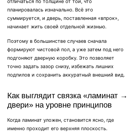
отличаться по толщине от той, что
планировалась изначально. Всё это
суммируется, и дверь, поставленная «впрок»,
начинает жить своей отдельной жизнью.
Поэтому в большинстве случаев сначала
формируют чистовой пол, а уже затем под него
подгоняют дверную коробку. Это позволяет
точно задать зазор снизу, избежать лишних
подпилов и сохранить аккуратный внешний вид.
Как выглядит связка «ламинат →
двери» на уровне принципов
Когда ламинат уложен, становится ясно, где
именно проходит его верхняя плоскость.