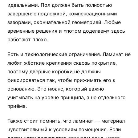
идеальными. Пол должен быть полностью
завершён: с подложкой, компенсационными
зазорами, окончательной геометрией. Любые
временные решения и «потом доделаем» здесь
работают плохо.
Есть и технологические ограничения. Ламинат не
любят жёсткие крепления сквозь покрытие,
поэтому дверные коробки не должны
фиксироваться так, чтобы прижимать его к
основанию. Это нюанс, который важно
учитывать на уровне принципа, а не отдельного
приёма.
Также стоит помнить, что ламинат — материал
чувствительный к условиям помещения. Если
двери устанавливаются слишком рано, когда