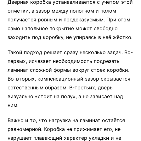
Дверная коробка устанавливается с учётом этой
отметки, а зазор между полотном и полом
получается ровным и предсказуемым. При этом
само напольное покрытие может свободно
заходить под коробку, не упираясь в неё жёстко.
Такой подход решает сразу несколько задач. Во-
первых, исчезает необходимость подрезать
ламинат сложной формы вокруг стоек коробки.
Во-вторых, компенсационный зазор скрывается
естественным образом. В-третьих, дверь
визуально «стоит на полу», а не зависает над
ним.
Важно и то, что нагрузка на ламинат остаётся
равномерной. Коробка не прижимает его, не
нарушает плавающий характер укладки и не