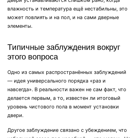
влажность и температура ещё нестабильны, это
может повлиять и на пол, и на сами дверные
элементы.
Типичные заблуждения вокруг
этого вопроса
Одно из самых распространённых заблуждений
— идея универсального порядка «раз и
навсегда». В реальности важен не сам факт, что
делается первым, а то, известен ли итоговый
уровень чистового пола в момент установки
двери.
Другое заблуждение связано с убеждением, что