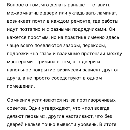
Вопрос о том, что делать раньше — ставить
межкомнатные двери или укладывать ламинат,
возникает почти в каждом ремонте, где работы
идут поэтапно и с разными подрядчиками. Он
кажется простым, но на практике именно здесь
чаще всего появляются зазоры, перекосы,
подрезки «на глаз» и взаимные претензии между
мастерами. Причина в том, что двери и
напольное покрытие физически зависят друг от
друга, а не просто соседствуют в одном
помещении.
Сомнения усиливаются из-за противоречивых
советов. Одни утверждают, что «пол всегда
делают первым», другие настаивают, что без
дверей нельзя точно вывести уровень. В итоге