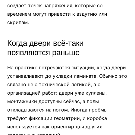
создаёт точек напряжения, которые со
временем могут привести к вздутию или
скрипам.
Когда двери всё-таки
появляются раньше
На практике встречаются ситуации, когда двери
устанавливают до укладки ламината. Обычно это
связано не с технической логикой, а с
организацией работ: двери уже куплены,
монтажники доступны сейчас, а полы
откладываются на потом. Иногда проёмы
требуют фиксации геометрии, и коробка
используется как ориентир для других
отделочных операций.