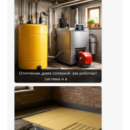
Отопление дома соляркой: как работает
система и в…