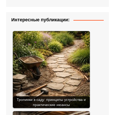
Интересные публикации:
Тропинки в саду: принципы устройства и
практические нюансы