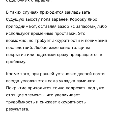
В таких случаях приходится закладывать
будущую высоту пола заранее. Коробку либо
приподнимают, оставляя зазор «с запасом», либо
используют временные проставки. Это
возможно, но требует аккуратности и понимания
последствий. Любое изменение толщины
покрытия или подложки сразу превращается в
проблему.
Кроме того, при ранней установке дверей почти
всегда усложняется сама укладка ламината.
Покрытие приходится точно подрезать под уже
стоящие элементы, что увеличивает
трудоёмкость и снижает аккуратность
результата.