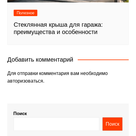
Полезное
Стеклянная крыша для гаража:
преимущества и особенности
Добавить комментарий
Для отправки комментария вам необходимо
авторизоваться
.
Поиск
Поиск