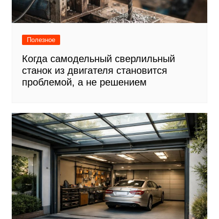
Полезное
Когда самодельный сверлильный
станок из двигателя становится
проблемой, а не решением