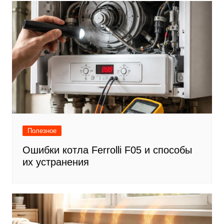
записям
Полезное
Ошибки котла Ferrolli F05 и способы
их устранения