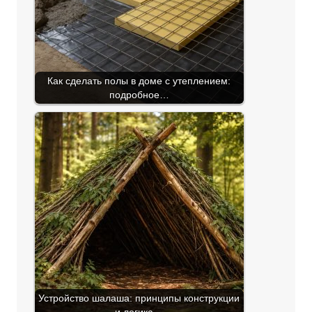
Как сделать полы в доме с утеплением:
подробное…
Устройство шалаша: принципы конструкции