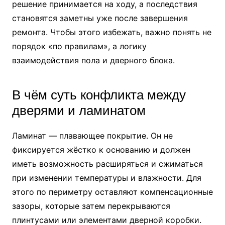
решение принимается на ходу, а последствия
становятся заметны уже после завершения
ремонта. Чтобы этого избежать, важно понять не
порядок «по правилам», а логику
взаимодействия пола и дверного блока.
В чём суть конфликта между
дверями и ламинатом
Ламинат — плавающее покрытие. Он не
фиксируется жёстко к основанию и должен
иметь возможность расширяться и сжиматься
при изменении температуры и влажности. Для
этого по периметру оставляют компенсационные
зазоры, которые затем перекрываются
плинтусами или элементами дверной коробки.