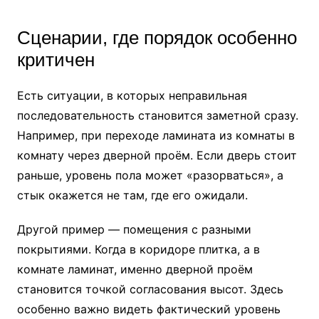
Сценарии, где порядок особенно
критичен
Есть ситуации, в которых неправильная
последовательность становится заметной сразу.
Например, при переходе ламината из комнаты в
комнату через дверной проём. Если дверь стоит
раньше, уровень пола может «разорваться», а
стык окажется не там, где его ожидали.
Другой пример — помещения с разными
покрытиями. Когда в коридоре плитка, а в
комнате ламинат, именно дверной проём
становится точкой согласования высот. Здесь
особенно важно видеть фактический уровень