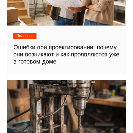
Полезное
Ошибки при проектировании: почему
они возникают и как проявляются уже
в готовом доме