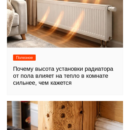
Полезное
Почему высота установки радиатора
от пола влияет на тепло в комнате
сильнее, чем кажется