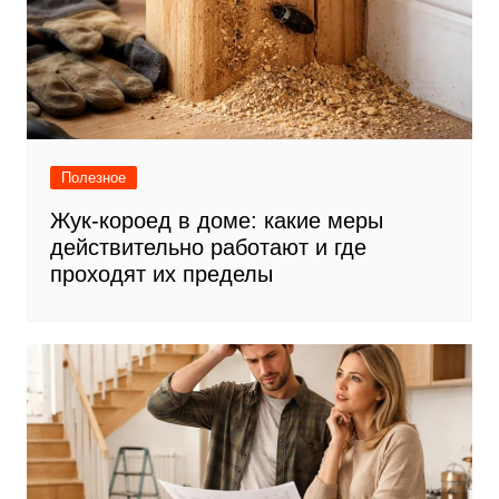
Полезное
Жук-короед в доме: какие меры
действительно работают и где
проходят их пределы