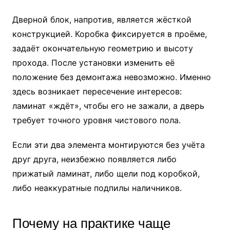
Дверной блок, напротив, является жёсткой
конструкцией. Коробка фиксируется в проёме,
задаёт окончательную геометрию и высоту
прохода. После установки изменить её
положение без демонтажа невозможно. Именно
здесь возникает пересечение интересов:
ламинат «ждёт», чтобы его не зажали, а дверь
требует точного уровня чистового пола.
Если эти два элемента монтируются без учёта
друг друга, неизбежно появляется либо
прижатый ламинат, либо щели под коробкой,
либо неаккуратные подпилы наличников.
Почему на практике чаще