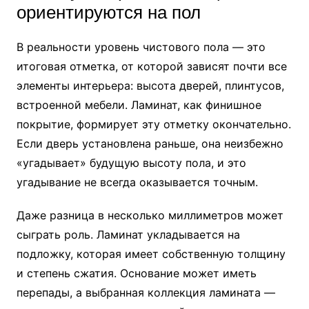
ориентируются на пол
В реальности уровень чистового пола — это
итоговая отметка, от которой зависят почти все
элементы интерьера: высота дверей, плинтусов,
встроенной мебели. Ламинат, как финишное
покрытие, формирует эту отметку окончательно.
Если дверь установлена раньше, она неизбежно
«угадывает» будущую высоту пола, и это
угадывание не всегда оказывается точным.
Даже разница в несколько миллиметров может
сыграть роль. Ламинат укладывается на
подложку, которая имеет собственную толщину
и степень сжатия. Основание может иметь
перепады, а выбранная коллекция ламината —