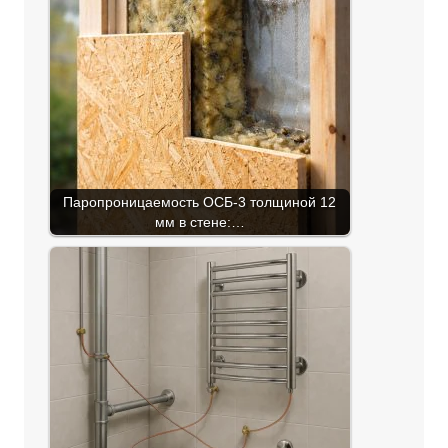
Паропроницаемость ОСБ-3 толщиной 12
мм в стене:…