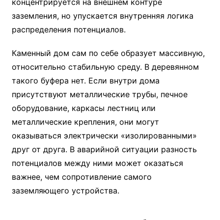
концентрируется на внешнем контуре
заземления, но упускается внутренняя логика
распределения потенциалов.
Каменный дом сам по себе образует массивную,
относительно стабильную среду. В деревянном
такого буфера нет. Если внутри дома
присутствуют металлические трубы, печное
оборудование, каркасы лестниц или
металлические крепления, они могут
оказываться электрически «изолированными»
друг от друга. В аварийной ситуации разность
потенциалов между ними может оказаться
важнее, чем сопротивление самого
заземляющего устройства.