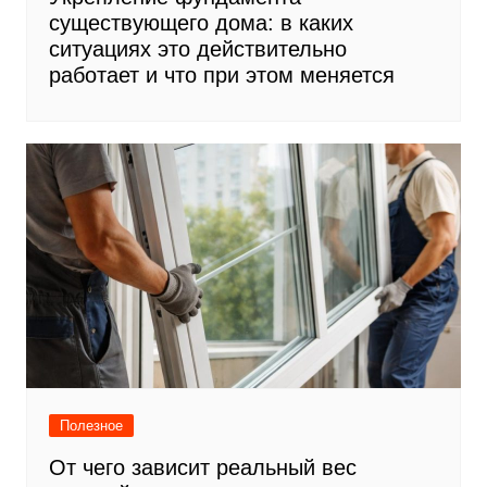
существующего дома: в каких
ситуациях это действительно
работает и что при этом меняется
Полезное
От чего зависит реальный вес