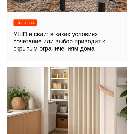
Полезное
УШП и сваи: в каких условиях
сочетание или выбор приводит к
скрытым ограничениям дома