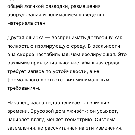
общей логикой разводки, размещения
оборудования и пониманием поведения
материала стен.
Другая ошибка — воспринимать древесину как
полностью изолирующую среду. В реальности
она скорее нестабильная, чем изолирующая. Это
различие принципиально: нестабильная среда
требует запаса по устойчивости, а не
формального соответствия минимальным
требованиям.
Наконец, часто недооценивается влияние
времени. Брусовой дом «живёт»: он усыхает,
набирает влагу, меняет геометрию. Система
заземления, не рассчитанная на эти изменения,