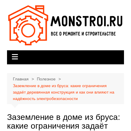
Перейти
к
содержимому
Главная
Полезное
Заземление в доме из бруса: какие ограничения
задаёт деревянная конструкция и как они влияют на
надёжность электробезопасности
Заземление в доме из бруса:
какие ограничения задаёт