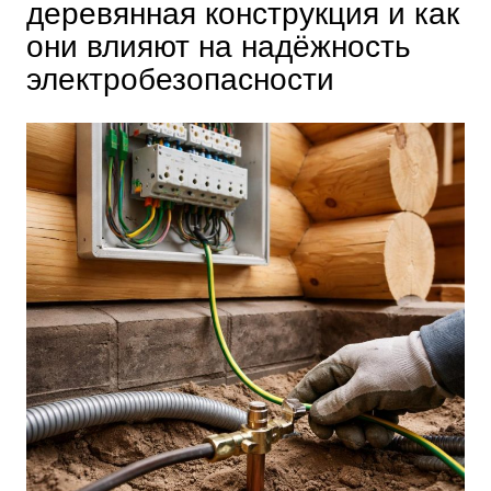
деревянная конструкция и как
они влияют на надёжность
электробезопасности