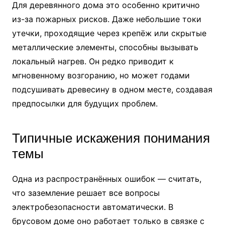
Для деревянного дома это особенно критично
из-за пожарных рисков. Даже небольшие токи
утечки, проходящие через крепёж или скрытые
металлические элементы, способны вызывать
локальный нагрев. Он редко приводит к
мгновенному возгоранию, но может годами
подсушивать древесину в одном месте, создавая
предпосылки для будущих проблем.
Типичные искажения понимания
темы
Одна из распространённых ошибок — считать,
что заземление решает все вопросы
электробезопасности автоматически. В
брусовом доме оно работает только в связке с