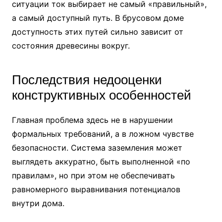
ситуации ток выбирает не самый «правильный»,
а самый доступный путь. В брусовом доме
доступность этих путей сильно зависит от
состояния древесины вокруг.
Последствия недооценки
конструктивных особенностей
Главная проблема здесь не в нарушении
формальных требований, а в ложном чувстве
безопасности. Система заземления может
выглядеть аккуратно, быть выполненной «по
правилам», но при этом не обеспечивать
равномерного выравнивания потенциалов
внутри дома.