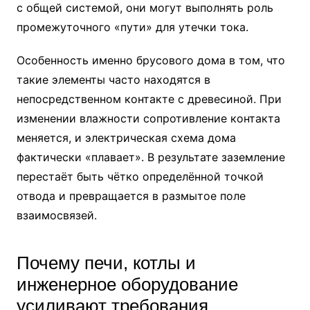
с общей системой, они могут выполнять роль
промежуточного «пути» для утечки тока.
Особенность именно брусового дома в том, что
такие элементы часто находятся в
непосредственном контакте с древесиной. При
изменении влажности сопротивление контакта
меняется, и электрическая схема дома
фактически «плавает». В результате заземление
перестаёт быть чётко определённой точкой
отвода и превращается в размытое поле
взаимосвязей.
Почему печи, котлы и
инженерное оборудование
усиливают требования