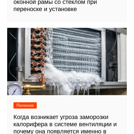
оконной рамы со стеклом при
переноске и установке
Полезное
Когда возникает угроза заморозки
калорифера в системе вентиляции и
почему она появляется именно в