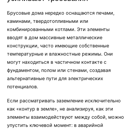
Брусовые дома нередко оснащаются печами,
каминами, твердотопливными или
комбинированными котлами. Эти элементы
вводят в дом массивные металлические
конструкции, часто имеющие собственные
температурные и влажностные режимы. Они
могут находиться в частичном контакте с
фундаментом, полом или стенами, создавая
альтернативные пути для электрических
потенциалов.
Если рассматривать заземление исключительно
как «контур в земле», не анализируя, как эти
элементы взаимодействуют между собой, можно
упустить ключевой момент: в аварийной