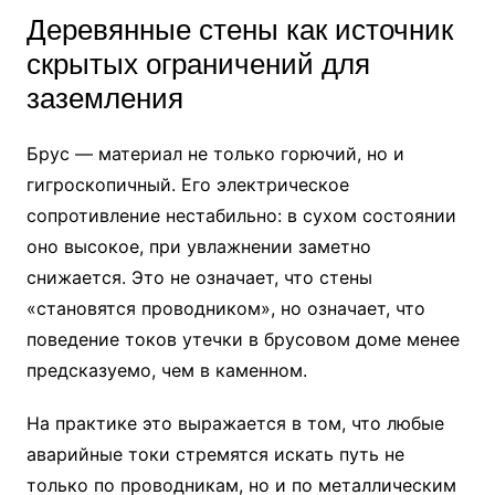
Деревянные стены как источник
скрытых ограничений для
заземления
Брус — материал не только горючий, но и
гигроскопичный. Его электрическое
сопротивление нестабильно: в сухом состоянии
оно высокое, при увлажнении заметно
снижается. Это не означает, что стены
«становятся проводником», но означает, что
поведение токов утечки в брусовом доме менее
предсказуемо, чем в каменном.
На практике это выражается в том, что любые
аварийные токи стремятся искать путь не
только по проводникам, но и по металлическим