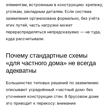
элементам, встроенным в конструкцию: крепежу,
уголкам, закладным деталям. Если система
заземления организована формально, без учёта
этих путей, часть нагрузки может
перераспределяться непредсказуемо — не туда,
куда рассчитывали.
Почему стандартные схемы
«для частного дома» не всегда
адекватны
Большинство типовых решений по заземлению
описывают усреднённый «частный дом» без
уточнения конструкции стен. В брусовом доме
это приводит к перекосу: внимание