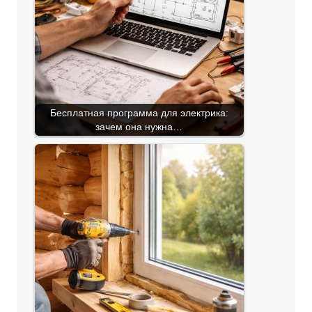
Бесплатная программа для электрика:
зачем она нужна…