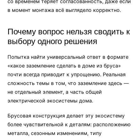
со временем теряет согласованность, даже если
в момент монтажа всё выглядело корректно.
Почему вопрос нельзя сводить к
выбору одного решения
Попытка найти универсальный ответ в формате
«какое заземление сделать в доме из бруса»
почти всегда приводит к упрощению. Реальная
сложность темы в том, что заземление здесь —
не отдельный элемент, а часть общей
электрической экосистемы дома.
Брусовая конструкция делает эту экосистему
более чувствительной к деталям: расположению
металла, сезонным изменениям, типу