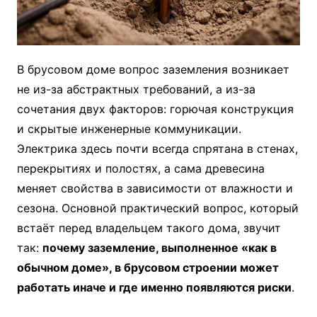
В брусовом доме вопрос заземления возникает
не из-за абстрактных требований, а из-за
сочетания двух факторов: горючая конструкция
и скрытые инженерные коммуникации.
Электрика здесь почти всегда спрятана в стенах,
перекрытиях и полостях, а сама древесина
меняет свойства в зависимости от влажности и
сезона. Основной практический вопрос, который
встаёт перед владельцем такого дома, звучит
так:
почему заземление, выполненное «как в
обычном доме», в брусовом строении может
работать иначе и где именно появляются риски
.