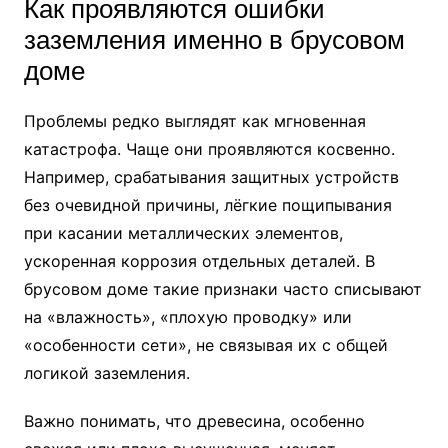
Как проявляются ошибки
заземления именно в брусовом
доме
Проблемы редко выглядят как мгновенная
катастрофа. Чаще они проявляются косвенно.
Например, срабатывания защитных устройств
без очевидной причины, лёгкие пощипывания
при касании металлических элементов,
ускоренная коррозия отдельных деталей. В
брусовом доме такие признаки часто списывают
на «влажность», «плохую проводку» или
«особенности сети», не связывая их с общей
логикой заземления.
Важно понимать, что древесина, особенно