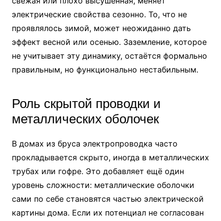
свежая или плохо высушенная, меняет
электрические свойства сезонно. То, что не
проявлялось зимой, может неожиданно дать
эффект весной или осенью. Заземление, которое
не учитывает эту динамику, остаётся формально
правильным, но функционально нестабильным.
Роль скрытой проводки и
металлических оболочек
В домах из бруса электропроводка часто
прокладывается скрыто, иногда в металлических
трубах или гофре. Это добавляет ещё один
уровень сложности: металлические оболочки
сами по себе становятся частью электрической
картины дома. Если их потенциал не согласован