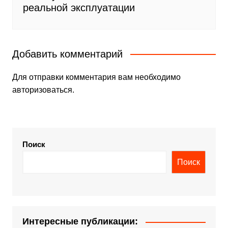
реальной эксплуатации
Добавить комментарий
Для отправки комментария вам необходимо
авторизоваться
.
Поиск
Поиск
Интересные публикации: