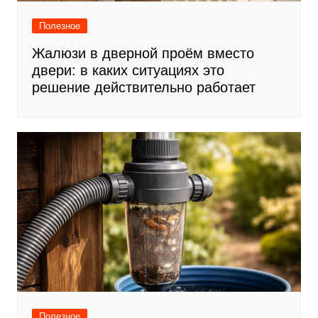
Полезное
Жалюзи в дверной проём вместо
двери: в каких ситуациях это
решение действительно работает
Полезное