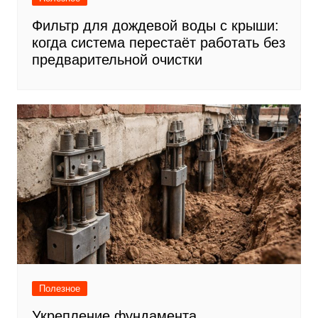
Фильтр для дождевой воды с крыши:
когда система перестаёт работать без
предварительной очистки
Полезное
Укрепление фундамента