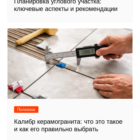
Планировка углового участка:
ключевые аспекты и рекомендации
Полезное
Калибр керамогранита: что это такое
и как его правильно выбрать