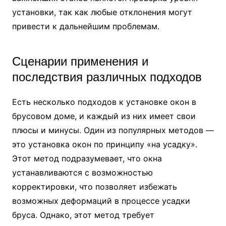
установки, так как любые отклонения могут
привести к дальнейшим проблемам.
Сценарии применения и
последствия различных подходов
Есть несколько подходов к установке окон в
брусовом доме, и каждый из них имеет свои
плюсы и минусы. Один из популярных методов —
это установка окон по принципу «на усадку».
Этот метод подразумевает, что окна
устанавливаются с возможностью
корректировки, что позволяет избежать
возможных деформаций в процессе усадки
бруса. Однако, этот метод требует