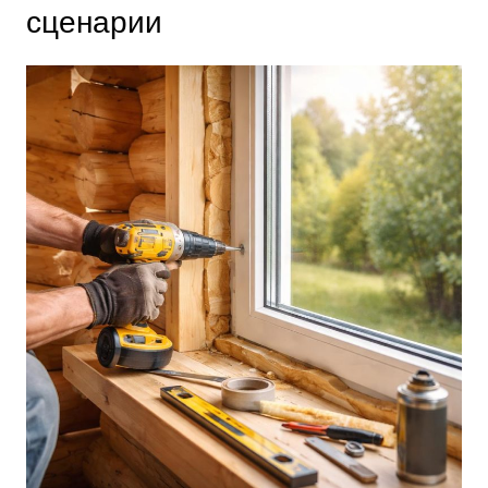
сценарии