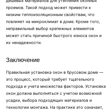
дешевых материалов для утепления оконных
проемов. Такой подход может привести к
низким теплоизоляционным свойствам, что
повлияет на микроклимат в доме. Кроме того,
неправильный выбор крепежных элементов
может стать причиной быстрого износа окон и
их ненадежности.
Заключение
Правильная установка окон в брусовом доме —
это процесс, который требует тщательного
подхода и учета множества факторов. Установка
окон должна выполняться с учетом возможной
усадки, выбора подходящих материалов и
технологии монтажа. На практике это означает,