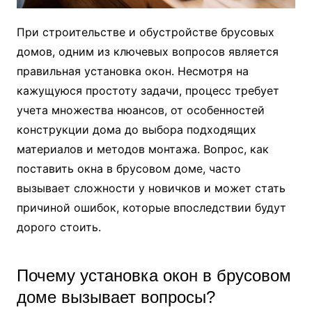
При строительстве и обустройстве брусовых
домов, одним из ключевых вопросов является
правильная установка окон. Несмотря на
кажущуюся простоту задачи, процесс требует
учета множества нюансов, от особенностей
конструкции дома до выбора подходящих
материалов и методов монтажа. Вопрос, как
поставить окна в брусовом доме, часто
вызывает сложности у новичков и может стать
причиной ошибок, которые впоследствии будут
дорого стоить.
Почему установка окон в брусовом
доме вызывает вопросы?