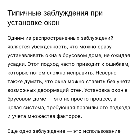
Типичные заблуждения при
установке окон
Одним из распространенных заблуждений
является убежденность, что можно сразу
устанавливать окна в брусовом доме, не ожидая
усадки. Этот подход часто приводит к ошибкам,
которые потом сложно исправить. Неверно
также думать, что окна можно ставить без учета
возможных деформаций стен. Установка окон в
брусовом доме — это не просто процесс, а
целая система, требующая правильного подхода
и учета множества факторов.
Еще одно заблуждение — это использование