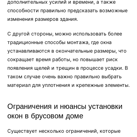
дополнительных усилий и времени, а также
способности правильно предсказать возможные
изменения размеров здания.
С другой стороны, можно использовать более
традиционные способы монтажа, где окна
устанавливаются в окончательные размеры, что
сокращает время работы, но повышает риск
появления щелей и трещин в процессе усадки. В
таком случае очень важно правильно выбрать
материал для уплотнения и крепежные элементы.
Ограничения и нюансы установки
окон в брусовом доме
Существует несколько ограничений, которые