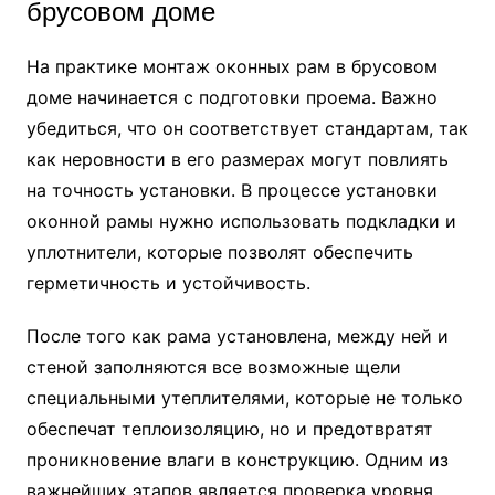
брусовом доме
На практике монтаж оконных рам в брусовом
доме начинается с подготовки проема. Важно
убедиться, что он соответствует стандартам, так
как неровности в его размерах могут повлиять
на точность установки. В процессе установки
оконной рамы нужно использовать подкладки и
уплотнители, которые позволят обеспечить
герметичность и устойчивость.
После того как рама установлена, между ней и
стеной заполняются все возможные щели
специальными утеплителями, которые не только
обеспечат теплоизоляцию, но и предотвратят
проникновение влаги в конструкцию. Одним из
важнейших этапов является проверка уровня