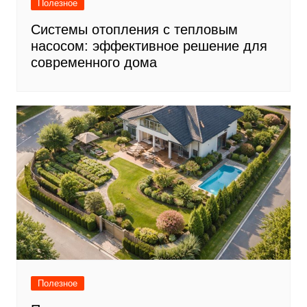
Полезное
Системы отопления с тепловым
насосом: эффективное решение для
современного дома
Полезное