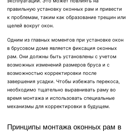
эксплуатации. Это может повлиять на
правильную установку оконных рам и привести
к проблемам, таким как образование трещин или
щелей вокруг окон.
Одним из главных моментов при установке окон
в брусовом доме является фиксация оконных
рам. Они должны быть установлены с учетом
возможных изменений размеров бруса и с
возможностью корректировки после
завершения усадки. Чтобы избежать перекоса,
необходимо тщательно выравнивать раму во
время монтажа и использовать специальные
механизмы для корректировки в будущем.
Принципы монтажа оконных рам в