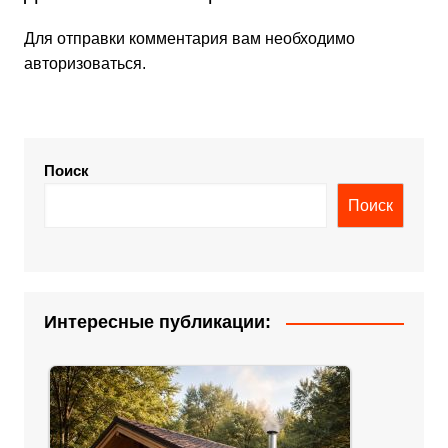
Для отправки комментария вам необходимо
авторизоваться
.
Поиск
Поиск
Интересные публикации: