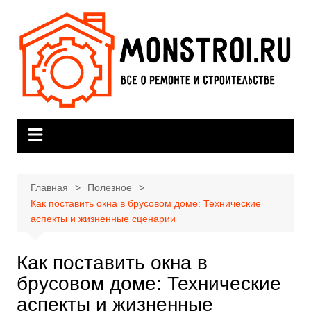
Перейти
к
содержимому
Главная
Полезное
Как поставить окна в брусовом доме: Технические
аспекты и жизненные сценарии
Как поставить окна в
брусовом доме: Технические
аспекты и жизненные