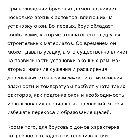
При возведении брусовых домов возникает
несколько важных аспектов, влияющих на
установку окон. Во-первых, брус обладает
свойствами, которые отличают его от других
строительных материалов. Со временем он
может давать усадку, а это существенно влияет
на правильность установки оконных рам. Во-
вторых, наличие сужения и расширения
деревянных стен в зависимости от изменения
влажности и температуры требует учета таких
факторов, как подгонка окон и необходимость
использования специальных креплений, чтобы
избежать перекоса и образования щелей.
Кроме того, для брусовых домов характерна
потребность в надежной теплоизоляции.