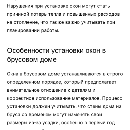
Нарушения при установке окон могут стать
причиной потерь тепла и повышенных расходов
на отопление, что также важно учитывать при
планировании работы.
Особенности установки окон в
брусовом доме
Окна в брусовом доме устанавливаются в строго
определенном порядке, который предполагает
внимательное отношение к деталям и
корректное использование материалов. Процесс
установки должен учитывать, что стены дома из
бруса со временем могут изменять свои
размеры из-за усадки, особенно в первый год