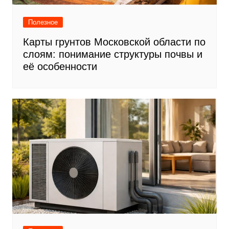
Полезное
Карты грунтов Московской области по
слоям: понимание структуры почвы и
её особенности