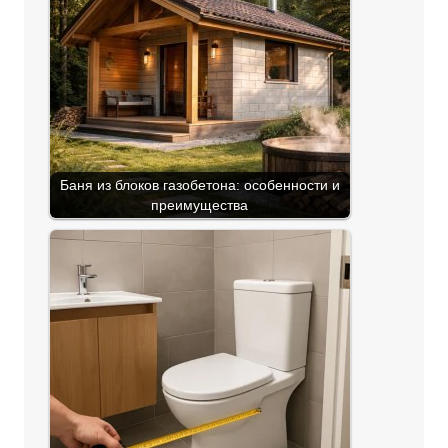
Баня из блоков газобетона: особенности и
преимущества