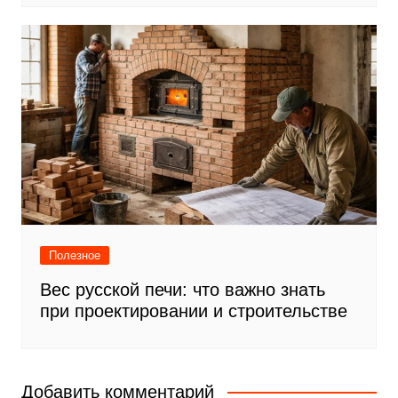
Полезное
Вес русской печи: что важно знать
при проектировании и строительстве
Добавить комментарий