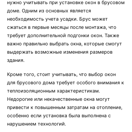
нужно учитывать при установке окон в брусовом
доме. Одним из основных является
необходимость учета усадки. Брус может
сжаться в первые месяцы после монтажа, что
требует дополнительной подгонки окон. Также
важно правильно выбрать окна, которые смогут
выдержать возможные изменения размеров
здания.
Кроме того, стоит учитывать, что выбор окон
для брусового дома требует особого внимания к
теплоизоляционным характеристикам.
Недорогие или некачественные окна могут
привести к повышенным затратам на отопление,
особенно если установка была выполнена с
нарушением технологий.