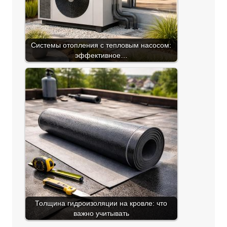
Системы отопления с тепловым насосом:
эффективное…
Толщина гидроизоляции на кровле: что
важно учитывать