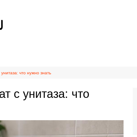
 унитаза: что нужно знать
ат с унитаза: что