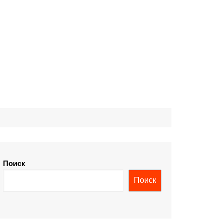
Поиск
Поиск