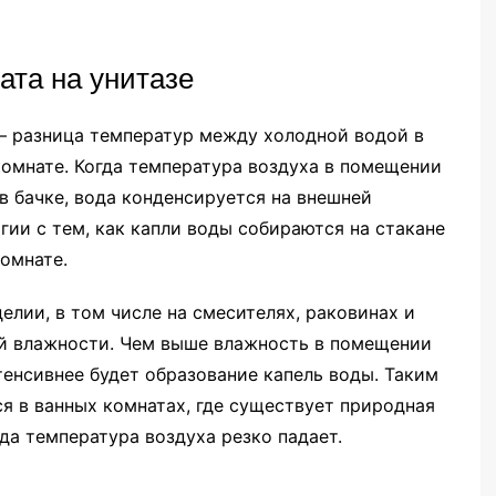
ата на унитазе
— разница температур между холодной водой в
комнате. Когда температура воздуха в помещении
в бачке, вода конденсируется на внешней
гии с тем, как капли воды собираются на стакане
омнате.
елии, в том числе на смесителях, раковинах и
ой влажности. Чем выше влажность в помещении
тенсивнее будет образование капель воды. Таким
я в ванных комнатах, где существует природная
да температура воздуха резко падает.