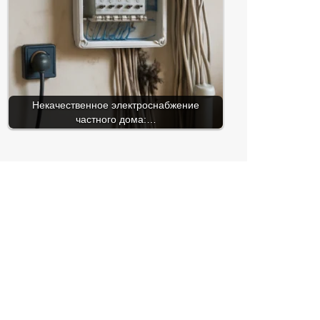
Некачественное электроснабжение
частного дома:…