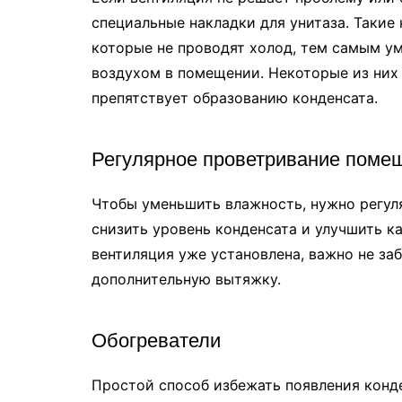
специальные накладки для унитаза. Такие
которые не проводят холод, тем самым у
воздухом в помещении. Некоторые из них
препятствует образованию конденсата.
Регулярное проветривание поме
Чтобы уменьшить влажность, нужно регул
снизить уровень конденсата и улучшить к
вентиляция уже установлена, важно не за
дополнительную вытяжку.
Обогреватели
Простой способ избежать появления конде