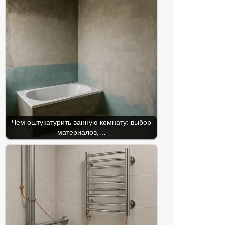
Чем оштукатурить ванную комнату: выбор
материалов,…