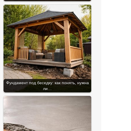
Фундамент под беседку: как понять, нужна
ли…