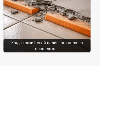
Когда тонкий слой наливного пола на
пеноплекс…