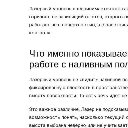
Лазерный уровень воспринимается как та
горизонт, не зависящий от стен, старого п
работает не с поверхностью, а с расстоя
контроля.
Что именно показывае
работе с наливным по
Лазерный уровень не «видит» наливной пол
фиксированную плоскость в пространстве,
высоту поверхности. То есть речь идёт не
Это важное различие. Лазер не подсказыва
возможность понять, насколько текущий с
высота выбрана неверно или не учитывает