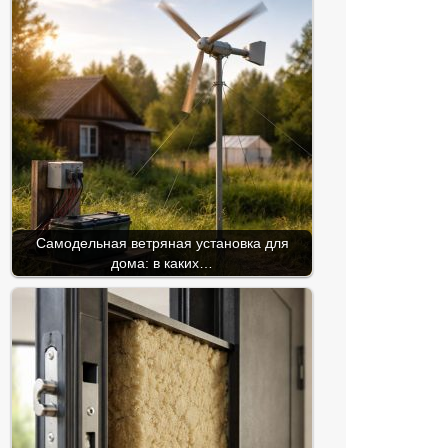
Самодельная ветряная установка для
дома: в каких…