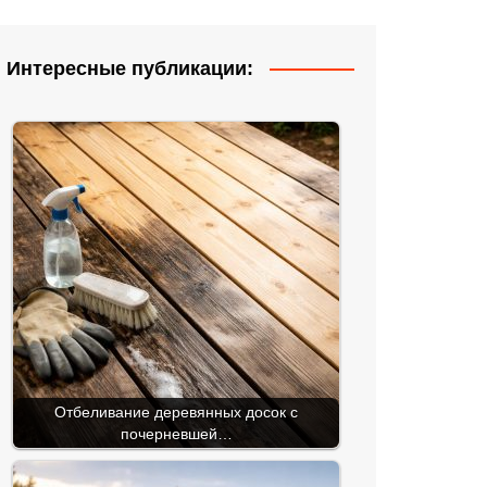
Интересные публикации:
Отбеливание деревянных досок с
почерневшей…