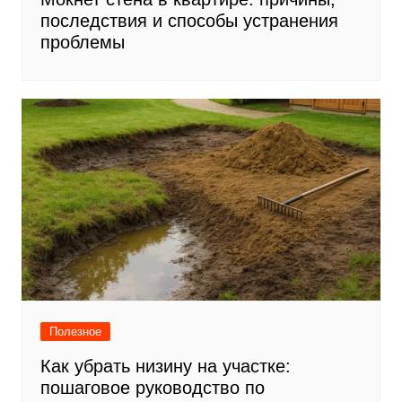
последствия и способы устранения
проблемы
Полезное
Как убрать низину на участке:
пошаговое руководство по