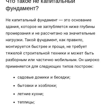
Что такое не капитальный
фундамент?
Не капитальный фундамент — это основание
здания, которое не заглубляется ниже глубины
промерзания и не рассчитано на значительные
нагрузки. Такой фундамент, как правило,
монтируется быстрее и проще, не требует
тяжелой строительной техники и может быть
разборным или частично мобильным. Он широко
применяется для следующих типов построек:
садовые домики и беседки;
бытовки и хозблоки;
летние кухни;
теплицы;