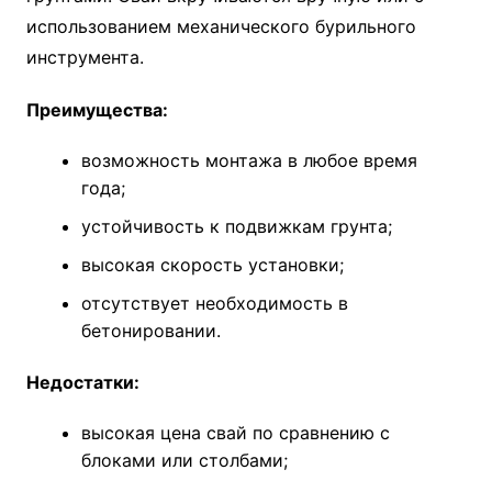
использованием механического бурильного
инструмента.
Преимущества:
возможность монтажа в любое время
года;
устойчивость к подвижкам грунта;
высокая скорость установки;
отсутствует необходимость в
бетонировании.
Недостатки:
высокая цена свай по сравнению с
блоками или столбами;