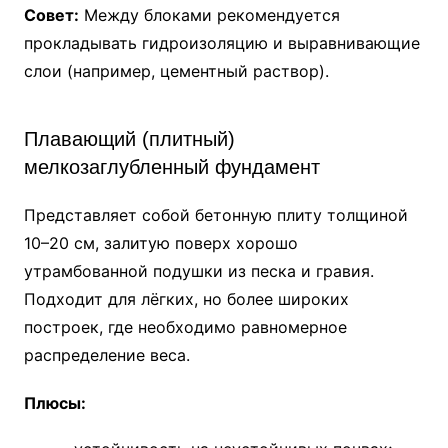
Совет:
Между блоками рекомендуется
прокладывать гидроизоляцию и выравнивающие
слои (например, цементный раствор).
Плавающий (плитный)
мелкозаглубленный фундамент
Представляет собой бетонную плиту толщиной
10–20 см, залитую поверх хорошо
утрамбованной подушки из песка и гравия.
Подходит для лёгких, но более широких
построек, где необходимо равномерное
распределение веса.
Плюсы: