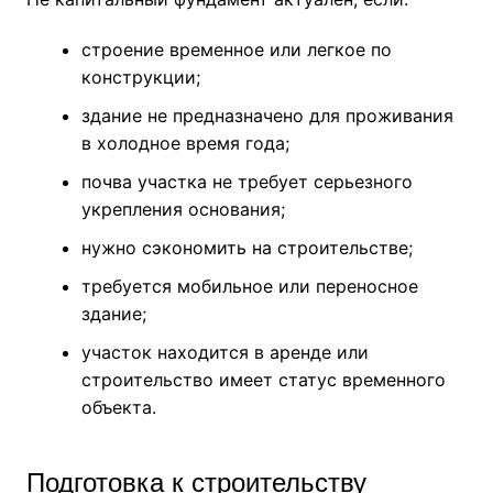
строение временное или легкое по
конструкции;
здание не предназначено для проживания
в холодное время года;
почва участка не требует серьезного
укрепления основания;
нужно сэкономить на строительстве;
требуется мобильное или переносное
здание;
участок находится в аренде или
строительство имеет статус временного
объекта.
Подготовка к строительству