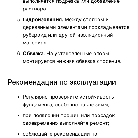
выполняется подрезка или добавление
раствора.
Гидроизоляция.
Между столбом и
деревянными элементами прокладывается
рубероид или другой изоляционный
материал.
Обвязка.
На установленные опоры
монтируется нижняя обвязка строения.
Рекомендации по эксплуатации
Регулярно проверяйте устойчивость
фундамента, особенно после зимы;
при появлении трещин или просадок
своевременно выполняйте ремонт;
соблюдайте рекомендации по