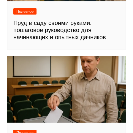
Полезное
Пруд в саду своими руками:
пошаговое руководство для
начинающих и опытных дачников
Полезное