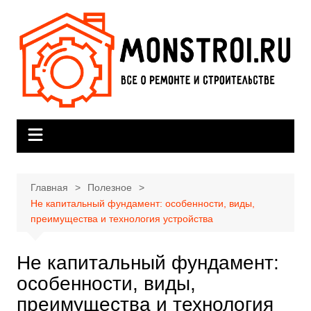
Перейти
к
содержимому
Главная
Полезное
Не капитальный фундамент: особенности, виды,
преимущества и технология устройства
Не капитальный фундамент:
особенности, виды,
преимущества и технология