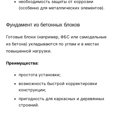
необходимость защиты от коррозии
(особенно для металлических элементов).
Фундамент из бетонных блоков
Готовые блоки (например, ФБС или самодельные
из бетона) укладываются по углам и в местах
повышенной нагрузки.
Преимущества:
простота установки;
возможность быстрой корректировки
конструкции;
пригодность для каркасных и деревянных
строений.