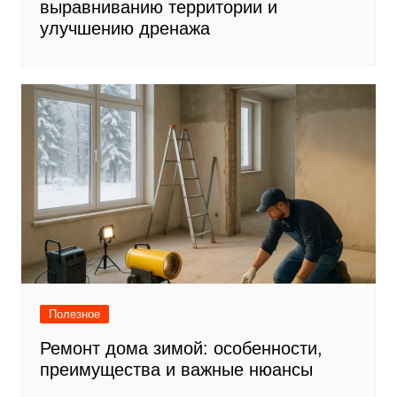
выравниванию территории и
улучшению дренажа
Полезное
Ремонт дома зимой: особенности,
преимущества и важные нюансы