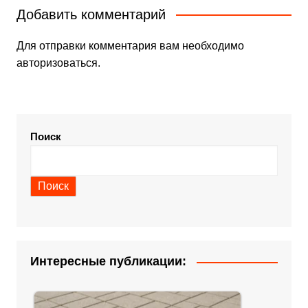
Добавить комментарий
Для отправки комментария вам необходимо
авторизоваться
.
Поиск
Поиск
Интересные публикации: