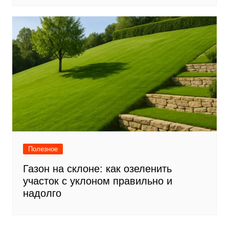
Полезное
Газон на склоне: как озеленить
участок с уклоном правильно и
надолго