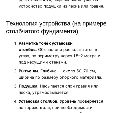
устройство подушки из песка или гравия.
Технология устройства (на примере
столбчатого фундамента)
Разметка точек установки
столбов.
Обычно они располагаются в
углах, по периметру через 1.5–2 метра и
под несущими стенами.
Рытье ям.
Глубина — около 50–70 см,
ширина по размеру опорного материала.
Подушка.
Насыпается слой гравия или
песка, утрамбовывается.
Установка столбов.
Уровень проверяется
по горизонтали, при необходимости