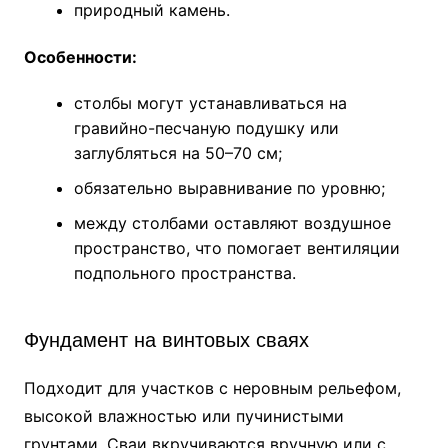
природный камень.
Особенности:
столбы могут устанавливаться на
гравийно-песчаную подушку или
заглубляться на 50–70 см;
обязательно выравнивание по уровню;
между столбами оставляют воздушное
пространство, что помогает вентиляции
подпольного пространства.
Фундамент на винтовых сваях
Подходит для участков с неровным рельефом,
высокой влажностью или пучинистыми
грунтами. Сваи вкручиваются вручную или с