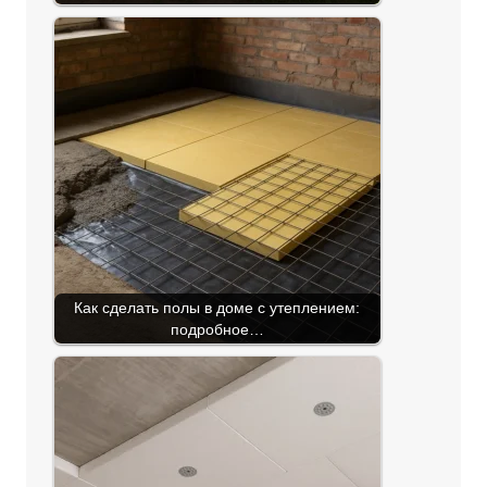
Как сделать полы в доме с утеплением:
подробное…