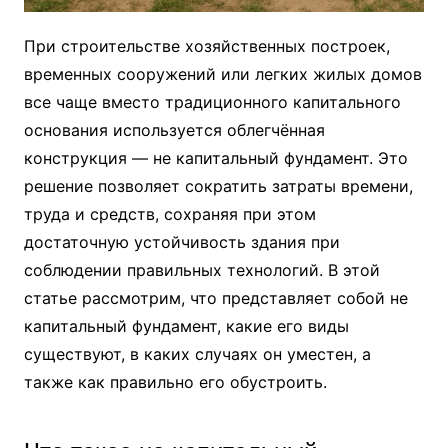
При строительстве хозяйственных построек,
временных сооружений или легких жилых домов
все чаще вместо традиционного капитального
основания используется облегчённая
конструкция — не капитальный фундамент. Это
решение позволяет сократить затраты времени,
труда и средств, сохраняя при этом
достаточную устойчивость здания при
соблюдении правильных технологий. В этой
статье рассмотрим, что представляет собой не
капитальный фундамент, какие его виды
существуют, в каких случаях он уместен, а
также как правильно его обустроить.