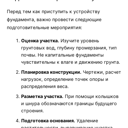
Перед тем как приступить к устройству
фундамента, важно провести следующие
подготовительные мероприятия:
Оценка участка.
Изучите уровень
грунтовых вод, глубину промерзания, тип
почвы. Не капитальные фундаменты
чувствительны к влаге и движению грунта.
Планировка конструкции.
Чертежи, расчет
нагрузок, определение точек опоры и
распределения веса.
Разметка участка.
При помощи колышков
и шнура обозначаются границы будущего
строения.
Подготовка основания.
Удаление
растительности, выравнивание участка,