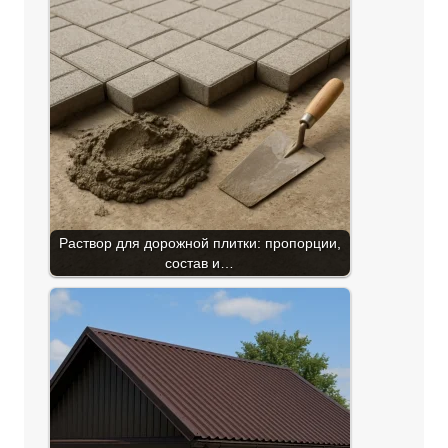
Раствор для дорожной плитки: пропорции,
состав и…