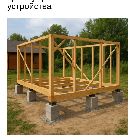
устройства