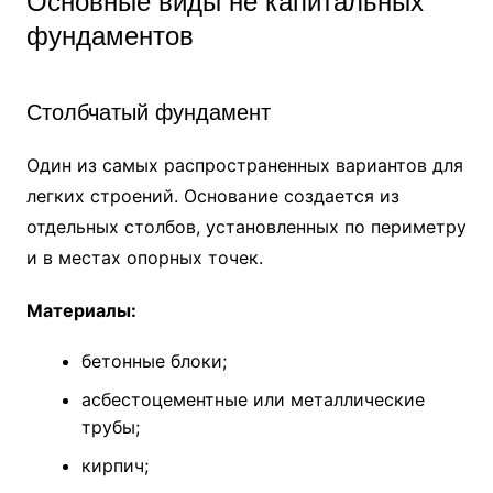
Основные виды не капитальных
фундаментов
Столбчатый фундамент
Один из самых распространенных вариантов для
легких строений. Основание создается из
отдельных столбов, установленных по периметру
и в местах опорных точек.
Материалы:
бетонные блоки;
асбестоцементные или металлические
трубы;
кирпич;