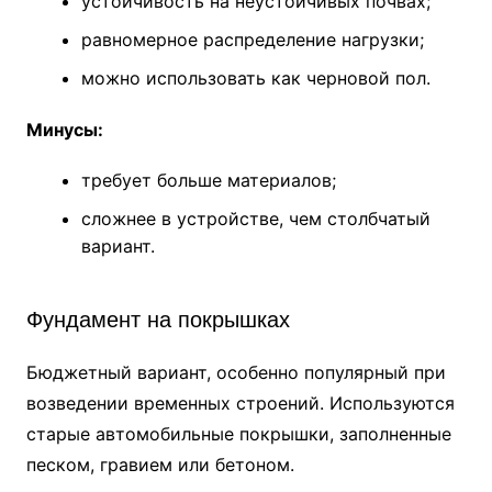
устойчивость на неустойчивых почвах;
равномерное распределение нагрузки;
можно использовать как черновой пол.
Минусы:
требует больше материалов;
сложнее в устройстве, чем столбчатый
вариант.
Фундамент на покрышках
Бюджетный вариант, особенно популярный при
возведении временных строений. Используются
старые автомобильные покрышки, заполненные
песком, гравием или бетоном.