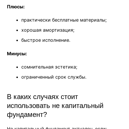
Плюсы:
практически бесплатные материалы;
хорошая амортизация;
быстрое исполнение.
Минусы:
сомнительная эстетика;
ограниченный срок службы.
В каких случаях стоит
использовать не капитальный
фундамент?
Не капитальный фундамент актуален, если: