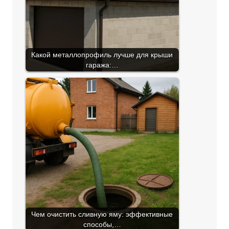
Какой металлопрофиль лучше для крыши
гаража:…
Чем очистить сливную яму: эффективные
способы,…