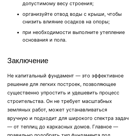
допустимому весу строения;
организуйте отвод воды с крыши, чтобы
снизить влияние осадков на опоры;
при необходимости выполните утепление
основания и пола.
Заключение
Не капитальный фундамент — это эффективное
решение для легких построек, позволяющее
существенно упростить и удешевить процесс
строительства. Он не требует масштабных
земляных работ, может устанавливаться
вручную и подходит для широкого спектра задач
— от теплиц до каркасных домов. Главное —
правильно подобрать тип фундамента под