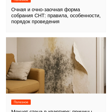
Очная и очно-заочная форма
собрания СНТ: правила, особенности,
порядок проведения
Полезное
Мокнет стена в квартире: причины,