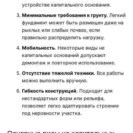
устройстве капитального основания.
Минимальные требования к грунту.
Легкий
фундамент может быть размещен даже на
рыхлых или слабых почвах, если
правильно распределить нагрузку.
Мобильность.
Некоторые виды не
капитальных оснований допускают
демонтаж и повторное использование.
Отсутствие тяжелой техники.
Все работы
можно выполнить вручную.
Гибкость конструкций.
Подходит для
нестандартных форм или рельефа,
позволяет легко адаптировать строение
под неровности участка.