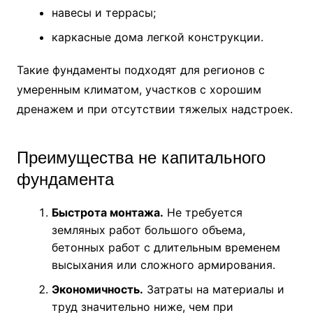
навесы и террасы;
каркасные дома легкой конструкции.
Такие фундаменты подходят для регионов с
умеренным климатом, участков с хорошим
дренажем и при отсутствии тяжелых надстроек.
Преимущества не капитального
фундамента
Быстрота монтажа.
Не требуется
земляных работ большого объема,
бетонных работ с длительным временем
высыхания или сложного армирования.
Экономичность.
Затраты на материалы и
труд значительно ниже, чем при