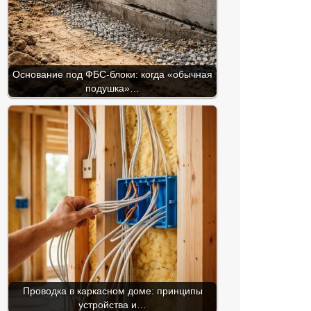
Основание под ФБС-блоки: когда «обычная
подушка»…
Проводка в каркасном доме: принципы
устройства и…