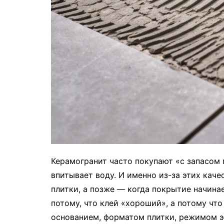
Керамогранит часто покупают «с запасом 
впитывает воду. И именно из-за этих каче
плитки, а позже — когда покрытие начина
потому, что клей «хороший», а потому чт
основанием, форматом плитки, режимом э