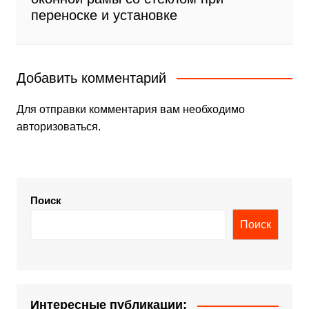
переноске и установке
Добавить комментарий
Для отправки комментария вам необходимо
авторизоваться
.
Поиск
Поиск
Интересные публикации: