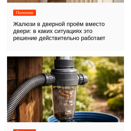
Полезное
Жалюзи в дверной проём вместо
двери: в каких ситуациях это
решение действительно работает