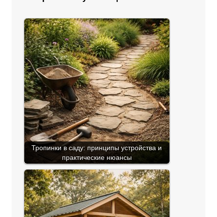
Тропинки в саду: принципы устройства и
практические нюансы