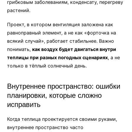
грибковым заболеваниям, конденсату, перегреву
растений.
Проект, в котором вентиляция заложена как
равноправный элемент, а не как «форточка на
всякий случай», работает стабильнее. Важно
понимать,
как воздух будет двигаться внутри
теплицы при разных погодных сценариях
, а не
только в тёплый солнечный день.
Внутреннее пространство: ошибки
планировки, которые сложно
исправить
Когда теплица проектируется своими руками,
внутреннее пространство часто