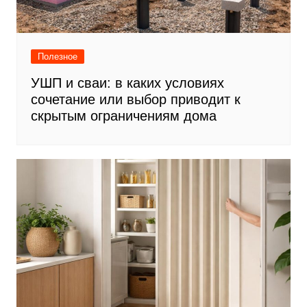
Полезное
УШП и сваи: в каких условиях
сочетание или выбор приводит к
скрытым ограничениям дома