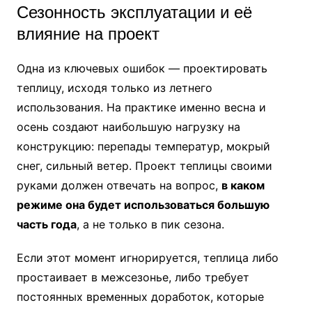
Сезонность эксплуатации и её
влияние на проект
Одна из ключевых ошибок — проектировать
теплицу, исходя только из летнего
использования. На практике именно весна и
осень создают наибольшую нагрузку на
конструкцию: перепады температур, мокрый
снег, сильный ветер. Проект теплицы своими
руками должен отвечать на вопрос,
в каком
режиме она будет использоваться большую
часть года
, а не только в пик сезона.
Если этот момент игнорируется, теплица либо
простаивает в межсезонье, либо требует
постоянных временных доработок, которые