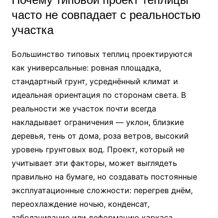
часто не совпадает с реальностью
участка
Большинство типовых теплиц проектируются
как универсальные: ровная площадка,
стандартный грунт, усреднённый климат и
идеальная ориентация по сторонам света. В
реальности же участок почти всегда
накладывает ограничения — уклон, близкие
деревья, тень от дома, роза ветров, высокий
уровень грунтовых вод. Проект, который не
учитывает эти факторы, может выглядеть
правильно на бумаге, но создавать постоянные
эксплуатационные сложности: перегрев днём,
переохлаждение ночью, конденсат,
заболачивание или деформацию каркаса.