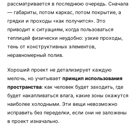
рассматривается в последнюю очередь. Сначала
— габариты, потом каркас, потом покрытие, а
грядки и проходы «как получится». Это
приводит к ситуациям, когда пользоваться
теплицей физически неудобно: узкие проходы,
тень от конструктивных элементов,
неравномерный полив.
Хороший проект не детализирует каждую
мелочь, но учитывает
принцип использования
пространства
: как человек будет заходить, где
будет накапливаться влага, какие зоны окажутся
наиболее холодными. Эти вещи невозможно
исправить без переделки, если они не заложены
в проект изначально.