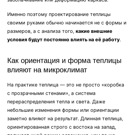
Именно поэтому проектирование теплицы
своими руками обычно начинается не с формы и
размеров, а с анализа того,
какие внешние
условия будут постоянно влиять на её работу
.
Как ориентация и форма теплицы
влияют на микроклимат
На практике теплица — это не просто «коробка
с прозрачными стенами», а система
перераспределения тепла и света. Даже
небольшие изменения формы или ориентации
заметно влияют на результат. Длинная теплица,
ориентированная строго с востока на запад,