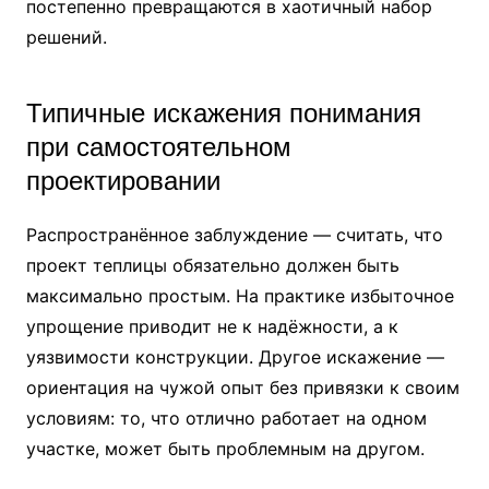
постепенно превращаются в хаотичный набор
решений.
Типичные искажения понимания
при самостоятельном
проектировании
Распространённое заблуждение — считать, что
проект теплицы обязательно должен быть
максимально простым. На практике избыточное
упрощение приводит не к надёжности, а к
уязвимости конструкции. Другое искажение —
ориентация на чужой опыт без привязки к своим
условиям: то, что отлично работает на одном
участке, может быть проблемным на другом.