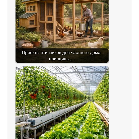
Проекты птичников для частного дома:
принципы,…