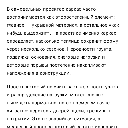
В самодельных проектах каркас часто
воспринимается как второстепенный элемент:
главное — укрывной материал, а остальное «как-
нибудь выдержит». На практике именно каркас
определяет, насколько теплица сохранит форму
через несколько сезонов. Неровности грунта,
подвижки основания, снеговые нагрузки и
ветровые порывы постепенно накапливают
напряжения в конструкции.
Проект, который не учитывает жёсткость узлов
и распределение нагрузки, может внешне
выглядеть нормально, но со временем начнёт
«играть»: перекосы дверей, щели, трещины в
покрытии. Это не аварийная ситуация, а
медленный процесс, который сложно исправить