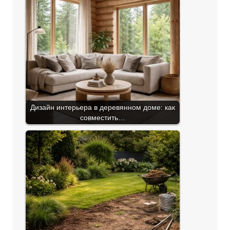
Дизайн интерьера в деревянном доме: как
совместить…