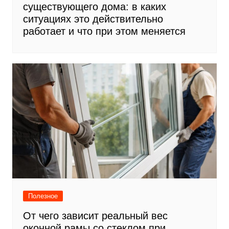
существующего дома: в каких
ситуациях это действительно
работает и что при этом меняется
Полезное
От чего зависит реальный вес
оконной рамы со стеклом при