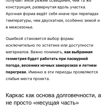
получает иной режим освещения, чем та же
конструкция, развернутая вдоль участка.
Арочная форма ведёт себя иначе при перепадах
температуры, чем двускатная, особенно зимой и
в межсезонье.
Ошибкой становится выбор формы
исключительно по эстетике или доступности
материалов. Важно понимать,
как выбранная
геометрия будет работать при пасмурной
погоде, весенних ночных заморозках и летнем
перегреве
. Именно в эти периоды проявляются
слабые места проекта.
Каркас как основа долговечности, а
не просто «несущая часть»