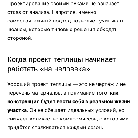
Проектирование своими руками не означает
отказ от анализа. Напротив, именно
самостоятельный подход позволяет учитывать
нюансы, которые типовые решения обходят
стороной.
Когда проект теплицы начинает
работать «на человека»
Хороший проект теплицы — это не чертёж и не
перечень материалов, а понимание того,
как
конструкция будет вести себя в реальной жизни
участка
. Он не обещает идеальных условий, но
снижает количество компромиссов, с которыми
придётся сталкиваться каждый сезон.