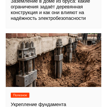
Заземление в доме из бруса: какие
ограничения задаёт деревянная
конструкция и как они влияют на
надёжность электробезопасности
Полезное
Укрепление фундамента