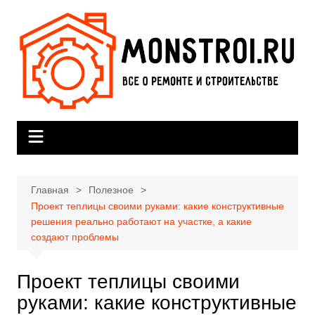
Перейти
к
содержимому
Главная
Полезное
Проект теплицы своими руками: какие конструктивные
решения реально работают на участке, а какие
создают проблемы
Проект теплицы своими
руками: какие конструктивные