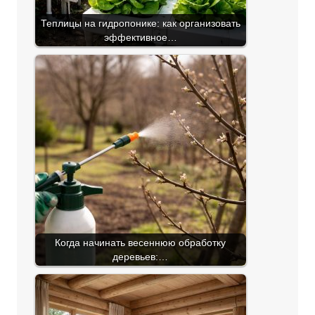
Теплицы на гидропонике: как организовать
эффективное…
Когда начинать весеннюю обработку
деревьев:…