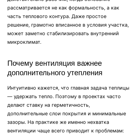
рассматривается не как формальность, а как
часть теплового контура. Даже простое
решение, грамотно вписанное в условия участка,
может заметно стабилизировать внутренний
микроклимат.
Почему вентиляция важнее
дополнительного утепления
Интуитивно кажется, что главная задача теплицы
— удержать тепло. Поэтому в проектах часто
делают ставку на герметичность,
дополнительные слои покрытия и минимальные
зазоры. На практике же именно нехватка
вентиляции чаще всего приводит к проблемам: