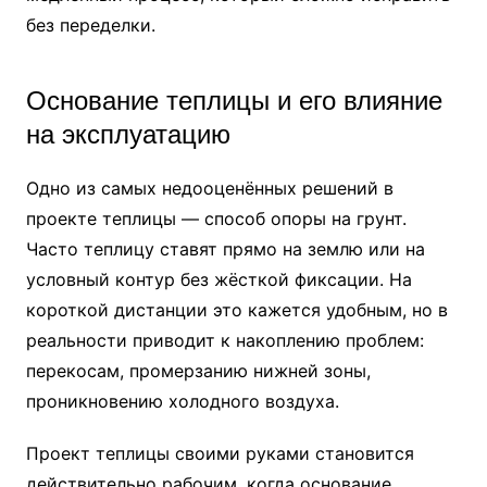
без переделки.
Основание теплицы и его влияние
на эксплуатацию
Одно из самых недооценённых решений в
проекте теплицы — способ опоры на грунт.
Часто теплицу ставят прямо на землю или на
условный контур без жёсткой фиксации. На
короткой дистанции это кажется удобным, но в
реальности приводит к накоплению проблем:
перекосам, промерзанию нижней зоны,
проникновению холодного воздуха.
Проект теплицы своими руками становится
действительно рабочим, когда основание