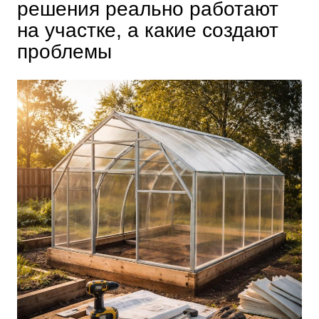
решения реально работают
на участке, а какие создают
проблемы