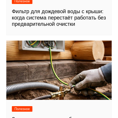
Полезное
Фильтр для дождевой воды с крыши:
когда система перестаёт работать без
предварительной очистки
Полезное