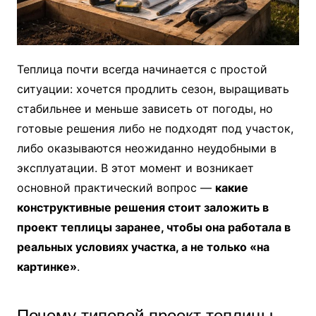
Теплица почти всегда начинается с простой
ситуации: хочется продлить сезон, выращивать
стабильнее и меньше зависеть от погоды, но
готовые решения либо не подходят под участок,
либо оказываются неожиданно неудобными в
эксплуатации. В этот момент и возникает
основной практический вопрос —
какие
конструктивные решения стоит заложить в
проект теплицы заранее, чтобы она работала в
реальных условиях участка, а не только «на
картинке»
.
Почему типовой проект теплицы